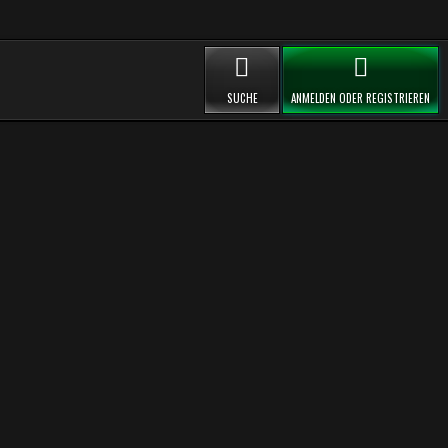
SUCHE
ANMELDEN ODER REGISTRIEREN