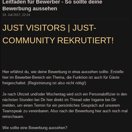
Leitfaden für Bewerber - So sollte deine
Bewerbung aussehen
19. Juli 2017, 22:24
JUST VISITORS | JUST-
COMMUNITY REKRUTIERT!
Hier erfährst du, wie deine Bewerbung in etwa aussehen sollte. Erstelle
hier im Bewerber-Bereich ein Thema, die Funktion ist auch für Gäste
freigeschaltet. (Registrierung ist also nicht nötig!)
Je nach Uhrzeit und/oder Wochentag wird sich ein Personaloffizier in den
nächsten Stunden bei Dir hier direkt im Thread oder Ingame bei Dir
melden, um einen Termin für ein persönliches Gespräch auf unserem
Teamspeak zu vereinbaren. Also nach der Bewerbung hier auch noch mal
reinschauen.
Wie sollte eine Bewerbung aussehen?