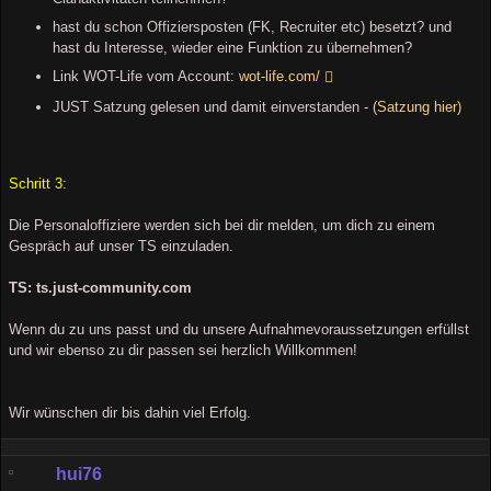
hast du schon Offiziersposten (FK, Recruiter etc) besetzt? und
hast du Interesse, wieder eine Funktion zu übernehmen?
Link WOT-Life vom Account:
wot-life.com/
JUST Satzung gelesen und damit einverstanden -
(Satzung hier)
Schritt 3:
Die Personaloffiziere werden sich bei dir melden, um dich zu einem
Gespräch auf unser TS einzuladen.
TS: ts.just-community.com
Wenn du zu uns passt und du unsere Aufnahmevoraussetzungen erfüllst
und wir ebenso zu dir passen sei herzlich Willkommen!
Wir wünschen dir bis dahin viel Erfolg.
hui76