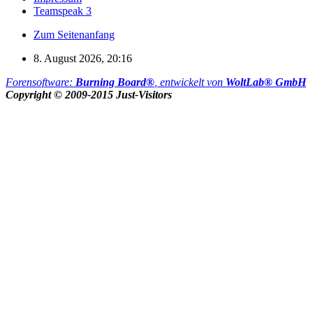
Teamspeak 3
Zum Seitenanfang
8. August 2026, 20:16
Forensoftware:
Burning Board®
, entwickelt von
WoltLab® GmbH
Copyright © 2009-2015 Just-Visitors