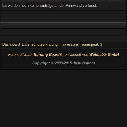
Es wurden noch keine Einträge an der Pinnwand verfasst.
Dashboard
Datenschutzerklärung
Impressum
Teamspeak 3
Forensoftware:
Burning Board®
, entwickelt von
WoltLab® GmbH
Copyright © 2009-2015 Just-Visitors