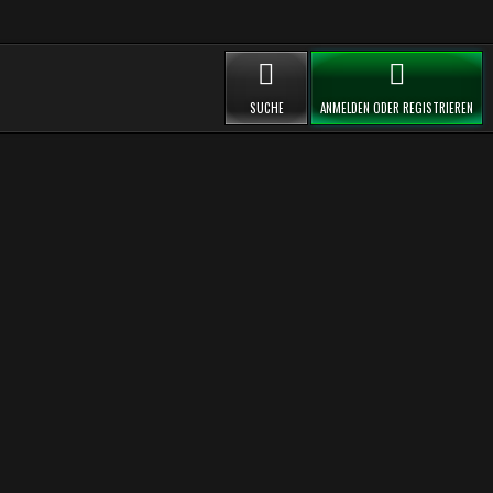
SUCHE
ANMELDEN ODER REGISTRIEREN