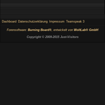
Dashboard
Datenschutzerklärung
Impressum
Teamspeak 3
Forensoftware:
Burning Board®
, entwickelt von
WoltLab® GmbH
Copyright © 2009-2015 Just-Visitors