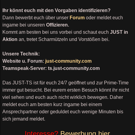
Ihr könnt euch mit den Vorgaben identifizieren?
Dann bewerbt euch über unser
Forum
oder meldet euch
ingame bei unseren
Offizieren.
Kommt am besten bei uns vorbei und schaut euch
JUST in
Aktion
an, tretet Scharmützeln und Vorstößen bei.
Unsere Technik:
Website u. Forum:
just-community.com
Teamspeak-Server: ts.just-community.com
Das JUST-TS ist für euch 24/7 geöffnet und zur Prime-Time
immer gut besucht. Bei eurem ersten Besuch könnt ihr nicht
viel sehen und euch auch nicht wirklich bewegen. Daher
meldet euch am besten kurz ingame bei einem
Ansprechpartner oder geduldet euch wenige Minuten bis
sich jemand meldet.
Interesse?
Bewerbung hier