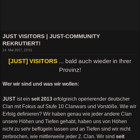
JUST VISITORS | JUST-COMMUNITY
REKRUTIERT!
14. Mai 2017, 23:51
[JUST] VISITORS
... bald auch wieder in Ihrer
Provinz!
Wer wir sind und was wir wollen:
JUST
ist ein
seit 2013
erfolgreich operierender deutscher
Clan mit Fokus auf Stufe 10 Clanwars und Vorstöße. Wie wir
Erfolg definieren? Wir haben genau wie jeder andere Clan
unsere Höhen und Tiefen gehabt, haben uns von Höhen
nicht zu sehr beflügeln lassen und an Tiefen sind wir nicht
zerbrochen, wie mittlerweile jeder 2. Clan. Wir sind
seit