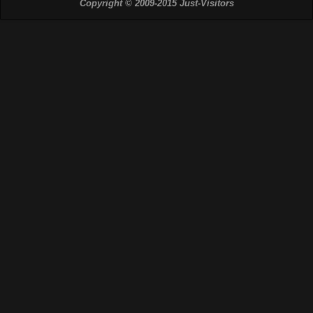
Copyright © 2009-2015 Just-Visitors