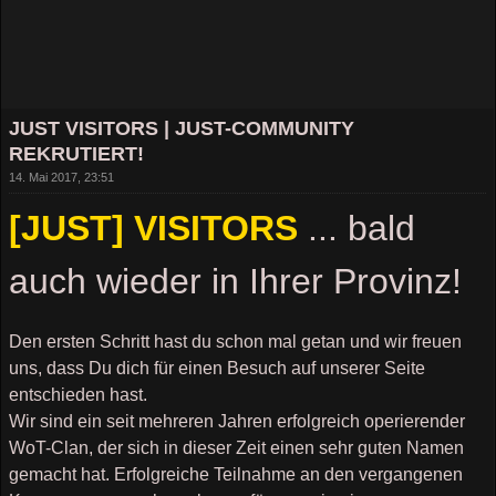
JUST VISITORS | JUST-COMMUNITY
REKRUTIERT!
14. Mai 2017, 23:51
[JUST] VISITORS
... bald
auch wieder in Ihrer Provinz!
Den ersten Schritt hast du schon mal getan und wir freuen
uns, dass Du dich für einen Besuch auf unserer Seite
entschieden hast.
Wir sind ein seit mehreren Jahren erfolgreich operierender
WoT-Clan, der sich in dieser Zeit einen sehr guten Namen
gemacht hat. Erfolgreiche Teilnahme an den vergangenen