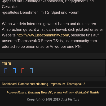
-gepaart mit Grundlagenkenntnissen, Engagement und
Geschick
-gesittetes Benehmen im TS, Spiel und Forum
Wenn wir dein Interesse geweckt haben und du unseren
Ansprüchen gerecht wirst, dann bewirb dich jetzt auf unserer
Website
http://www.just-community.com/
, besuche uns auf
unserem Teamspeak 3 Server TS: ts.just-community.com
oder schreibe einen unserer Anwerber eine PN.
TEILEN
Dashboard
Datenschutzerklärung
Impressum
Teamspeak 3
Forensoftware:
Burning Board®
, entwickelt von
WoltLab® GmbH
Copyright © 2009-2015 Just-Visitors