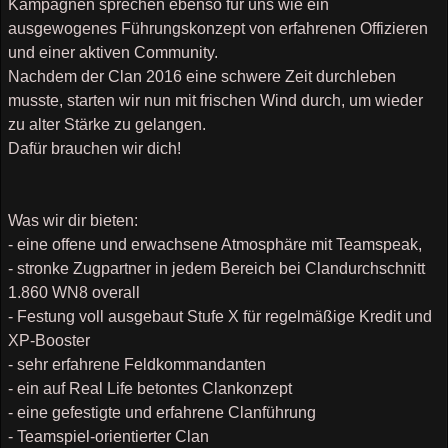
Kampagnen sprechen ebenso für uns wie ein
ausgewogenes Führungskonzept von erfahrenen Offizieren
und einer aktiven Community.
Nachdem der Clan 2016 eine schwere Zeit durchleben
musste, starten wir nun mit frischen Wind durch, um wieder
zu alter Stärke zu gelangen.
Dafür brauchen wir dich!
Was wir dir bieten:
- eine offene und erwachsene Atmosphäre mit Teamspeak,
- stronke Zugpartner in jedem Bereich bei Clandurchschnitt
1.860 WN8 overall
- Festung voll ausgebaut Stufe X für regelmäßige Kredit und
XP-Booster
- sehr erfahrene Feldkommandanten
- ein auf Real Life betontes Clankonzept
- eine gefestigte und erfahrene Clanführung
- Teamspiel-orientierter Clan