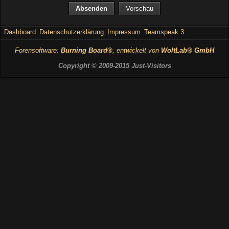
Vorschau
Dashboard
Datenschutzerklärung
Impressum
Teamspeak 3
Forensoftware:
Burning Board®
, entwickelt von
WoltLab® GmbH
Copyright © 2009-2015 Just-Visitors