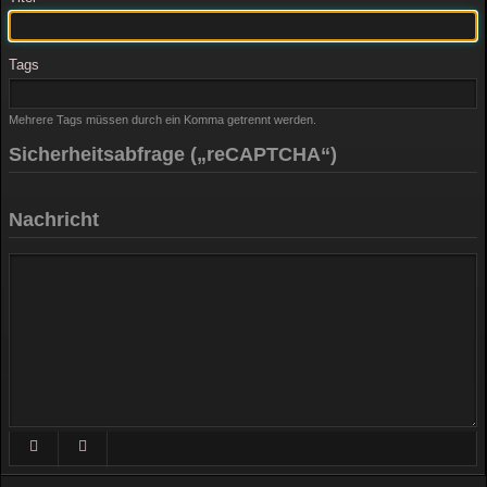
Tags
Mehrere Tags müssen durch ein Komma getrennt werden.
Sicherheitsabfrage („reCAPTCHA“)
Nachricht