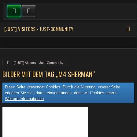
[JUST] VISITORS - JUST-COMMUNITY
[JUST] Visitors - Just-Community
BILDER MIT DEM TAG „M4 SHERMAN“
Diese Seite verwendet Cookies. Durch die Nutzung unserer Seite
erklären Sie sich damit einverstanden, dass wir Cookies setzen.
Weitere Informationen