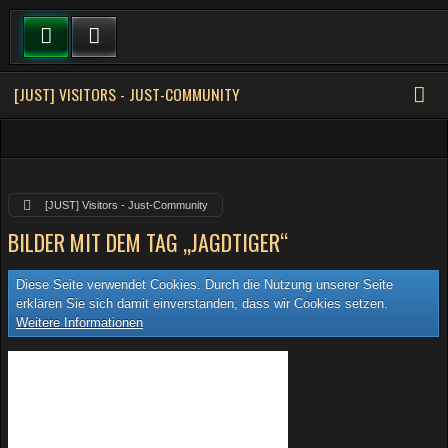
[JUST] VISITORS - JUST-COMMUNITY
[JUST] Visitors - Just-Community
BILDER MIT DEM TAG „JAGDTIGER“
Diese Seite verwendet Cookies. Durch die Nutzung unserer Seite
erklären Sie sich damit einverstanden, dass wir Cookies setzen.
Weitere Informationen