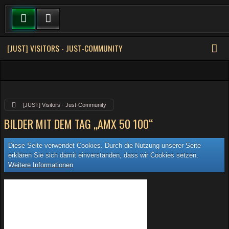
[JUST] VISITORS - JUST-COMMUNITY
[JUST] Visitors - Just-Community
BILDER MIT DEM TAG „AMX 50 100“
Diese Seite verwendet Cookies. Durch die Nutzung unserer Seite
erklären Sie sich damit einverstanden, dass wir Cookies setzen.
Weitere Informationen