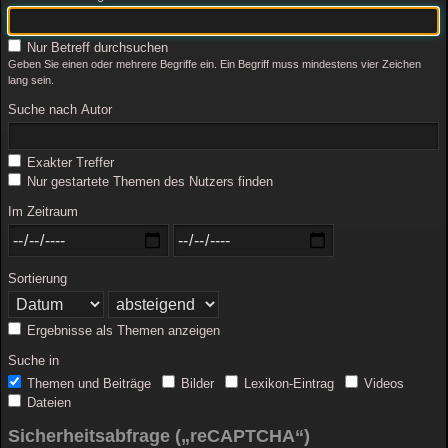
Nur Betreff durchsuchen
Geben Sie einen oder mehrere Begriffe ein. Ein Begriff muss mindestens vier Zeichen
lang sein.
Suche nach Autor
Exakter Treffer
Nur gestartete Themen des Nutzers finden
Im Zeitraum
Sortierung
Ergebnisse als Themen anzeigen
Suche in
Themen und Beiträge
Bilder
Lexikon-Eintrag
Videos
Dateien
Sicherheitsabfrage („reCAPTCHA“)