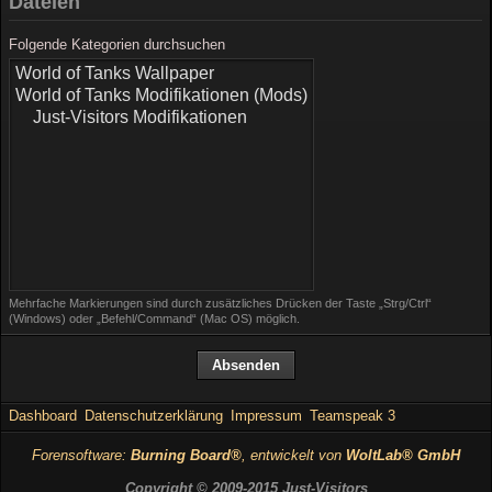
Dateien
Folgende Kategorien durchsuchen
Mehrfache Markierungen sind durch zusätzliches Drücken der Taste „Strg/Ctrl“
(Windows) oder „Befehl/Command“ (Mac OS) möglich.
Dashboard
Datenschutzerklärung
Impressum
Teamspeak 3
Forensoftware:
Burning Board®
, entwickelt von
WoltLab® GmbH
Copyright © 2009-2015 Just-Visitors