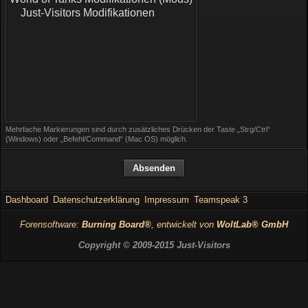
Mehrfache Markierungen sind durch zusätzliches Drücken der Taste „Strg/Ctrl“
(Windows) oder „Befehl/Command“ (Mac OS) möglich.
Dashboard
Datenschutzerklärung
Impressum
Teamspeak 3
Forensoftware:
Burning Board®
, entwickelt von
WoltLab® GmbH
Copyright © 2009-2015 Just-Visitors