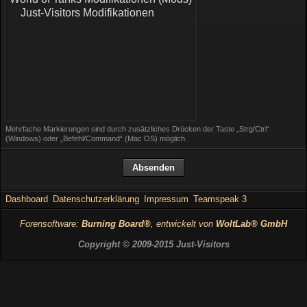
Mehrfache Markierungen sind durch zusätzliches Drücken der Taste „Strg/Ctrl“
(Windows) oder „Befehl/Command“ (Mac OS) möglich.
Dashboard
Datenschutzerklärung
Impressum
Teamspeak 3
Forensoftware:
Burning Board®
, entwickelt von
WoltLab® GmbH
Copyright © 2009-2015 Just-Visitors