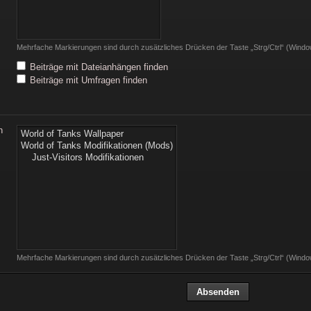
Mehrfache Markierungen sind durch zusätzliches Drücken der Taste „Strg/Ctrl“ (Win
Beiträge mit Dateianhängen finden
Beiträge mit Umfragen finden
n
Mehrfache Markierungen sind durch zusätzliches Drücken der Taste „Strg/Ctrl“ (Win