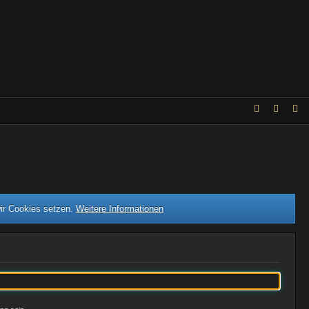
wir Cookies setzen.
Weitere Informationen