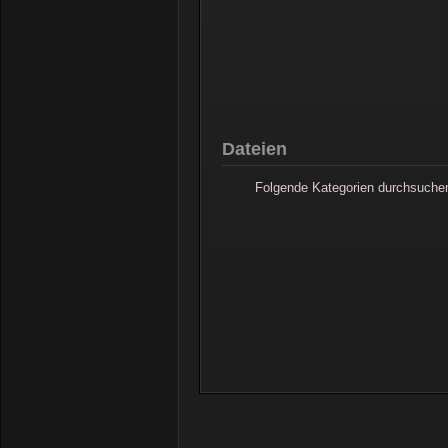
Dateien
Folgende Kategorien durchsuche