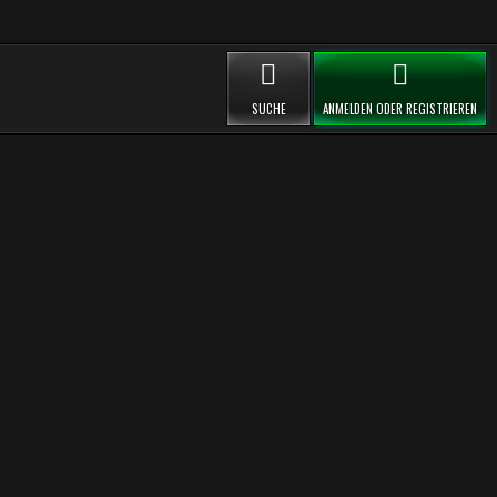
SUCHE
ANMELDEN ODER REGISTRIEREN