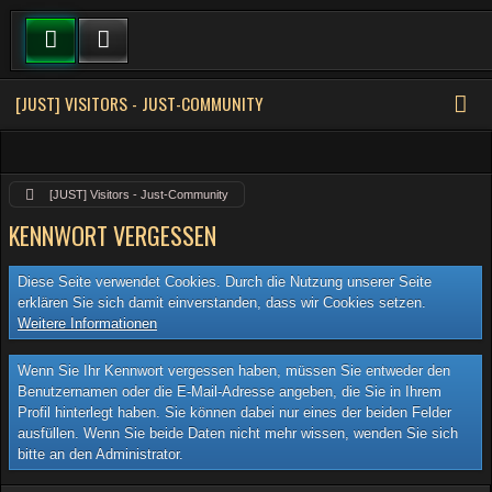
[JUST] VISITORS - JUST-COMMUNITY
[JUST] Visitors - Just-Community
KENNWORT VERGESSEN
Diese Seite verwendet Cookies. Durch die Nutzung unserer Seite
erklären Sie sich damit einverstanden, dass wir Cookies setzen.
Weitere Informationen
Wenn Sie Ihr Kennwort vergessen haben, müssen Sie entweder den
Benutzernamen oder die E-Mail-Adresse angeben, die Sie in Ihrem
Profil hinterlegt haben. Sie können dabei nur eines der beiden Felder
ausfüllen. Wenn Sie beide Daten nicht mehr wissen, wenden Sie sich
bitte an den Administrator.