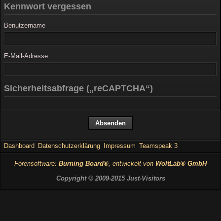
Kennwort vergessen
Benutzername
E-Mail-Adresse
Sicherheitsabfrage („reCAPTCHA“)
Dashboard
Datenschutzerklärung
Impressum
Teamspeak 3
Forensoftware:
Burning Board®
, entwickelt von
WoltLab® GmbH
Copyright © 2009-2015 Just-Visitors