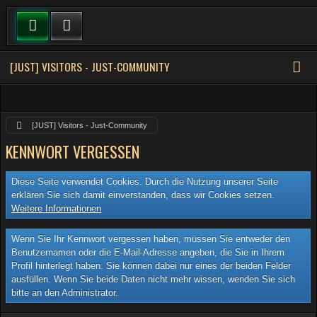
[JUST] VISITORS - JUST-COMMUNITY
[JUST] Visitors - Just-Community
KENNWORT VERGESSEN
Diese Seite verwendet Cookies. Durch die Nutzung unserer Seite
erklären Sie sich damit einverstanden, dass wir Cookies setzen.
Weitere Informationen
Wenn Sie Ihr Kennwort vergessen haben, müssen Sie entweder den
Benutzernamen oder die E-Mail-Adresse angeben, die Sie in Ihrem
Profil hinterlegt haben. Sie können dabei nur eines der beiden Felder
ausfüllen. Wenn Sie beide Daten nicht mehr wissen, wenden Sie sich
bitte an den Administrator.