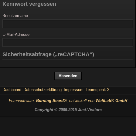
Kennwort vergessen
Benutzername
E-Mail-Adresse
Sicherheitsabfrage („reCAPTCHA“)
Dashboard
Datenschutzerklärung
Impressum
Teamspeak 3
Forensoftware:
Burning Board®
, entwickelt von
WoltLab® GmbH
Copyright © 2009-2015 Just-Visitors