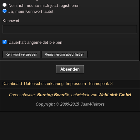
Nein, ich möchte mich jetzt registrieren.
Ja, mein Kennwort lautet:
Kennwort
Dauerhaft angemeldet bleiben
Kennwort vergessen
Registrierung abschließen
Dashboard
Datenschutzerklärung
Impressum
Teamspeak 3
Forensoftware:
Burning Board®
, entwickelt von
WoltLab® GmbH
Copyright © 2009-2015 Just-Visitors