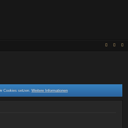
wir Cookies setzen.
Weitere Informationen