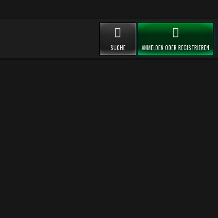
SUCHE
ANMELDEN ODER REGISTRIEREN