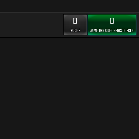
SUCHE
ANMELDEN ODER REGISTRIEREN