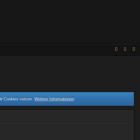
wir Cookies setzen.
Weitere Informationen