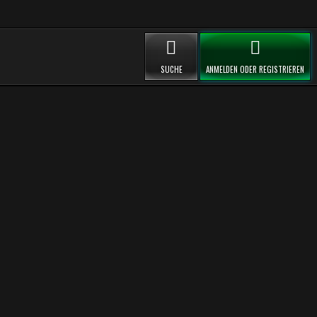
SUCHE
ANMELDEN ODER REGISTRIEREN