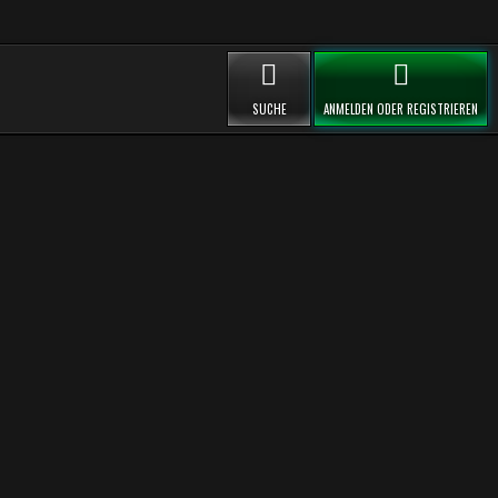
SUCHE
ANMELDEN ODER REGISTRIEREN