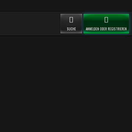
SUCHE
ANMELDEN ODER REGISTRIEREN