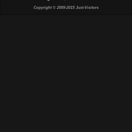
Copyright © 2009-2015 Just-Visitors