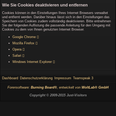
Wie Sie Cookies deaktivieren und entfernen
Cookies können in den Einstellungen Ihres Internet Browsers verwaltet
und entfernt werden. Darüber hinaus lässt sich in den Einstellungen das
Speichern von Cookies zudem vollständig deaktivieren. Bitte entnehmen
Sie der folgenden Auflistung die passende Anleitung für den Umgang mit
Cookies zu dem von Ihnen genutzten Internet Browser.
Google Chrome
Mozilla Firefox
Opera
Safari
Windows Internet Explorer
Dashboard
Datenschutzerklärung
Impressum
Teamspeak 3
Forensoftware:
Burning Board®
, entwickelt von
WoltLab® GmbH
Copyright © 2009-2015 Just-Visitors