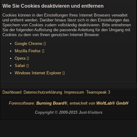
Wie Sie Cookies deaktivieren und entfernen
Cookies können in den Einstellungen Ihres Internet Browsers verwaltet
und entfernt werden. Darüber hinaus lässt sich in den Einstellungen das
Speichern von Cookies zudem vollständig deaktivieren. Bitte entnehmen
Sie der folgenden Auflistung die passende Anleitung für den Umgang mit
Cookies zu dem von Ihnen genutzten Internet Browser.
Google Chrome
Mozilla Firefox
Opera
Safari
Windows Internet Explorer
Dashboard
Datenschutzerklärung
Impressum
Teamspeak 3
Forensoftware:
Burning Board®
, entwickelt von
WoltLab® GmbH
Copyright © 2009-2015 Just-Visitors