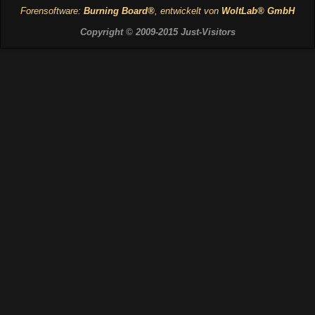
Forensoftware:
Burning Board®
, entwickelt von
WoltLab® GmbH
Copyright © 2009-2015 Just-Visitors