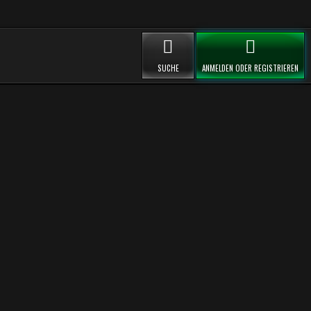
SUCHE
ANMELDEN ODER REGISTRIEREN