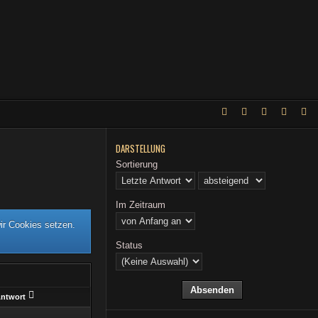
DARSTELLUNG
Sortierung
Im Zeitraum
ir Cookies setzen.
Status
Antwort