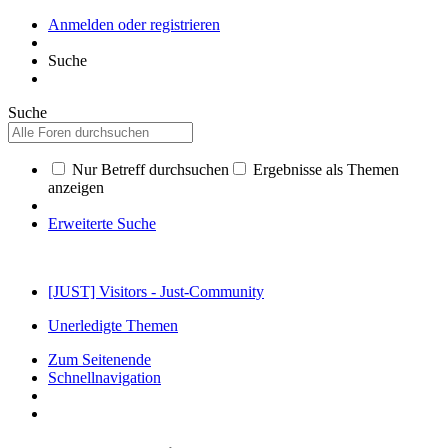
Anmelden oder registrieren
Suche
Suche
Nur Betreff durchsuchen
Ergebnisse als Themen
anzeigen
Erweiterte Suche
[JUST] Visitors - Just-Community
Unerledigte Themen
Zum Seitenende
Schnellnavigation