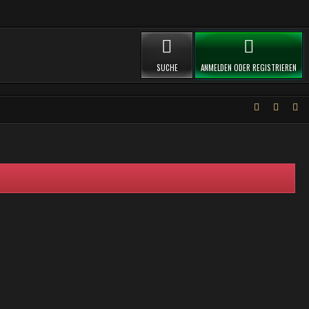
SUCHE
ANMELDEN ODER REGISTRIEREN