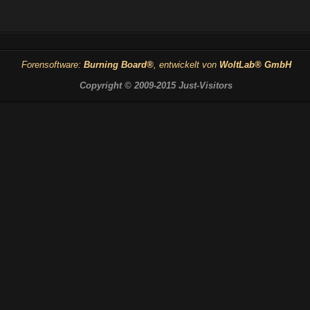
Forensoftware:
Burning Board®
, entwickelt von
WoltLab® GmbH
Copyright © 2009-2015 Just-Visitors