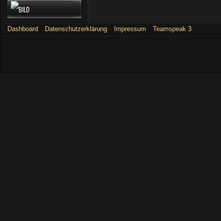
Dashboard
Datenschutzerklärung
Impressum
Teamspeak 3