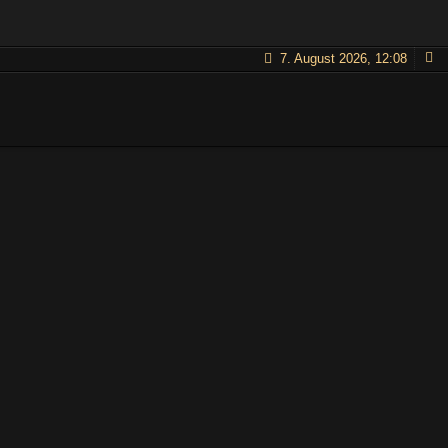
7. August 2026, 12:08