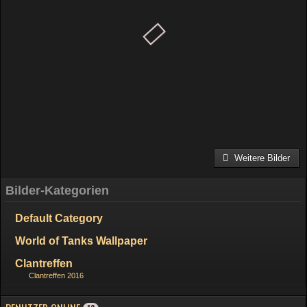
Weitere Bilder
Bilder-Kategorien
Default Category
World of Tanks Wallpaper
Clantreffen
Clantreffen 2016