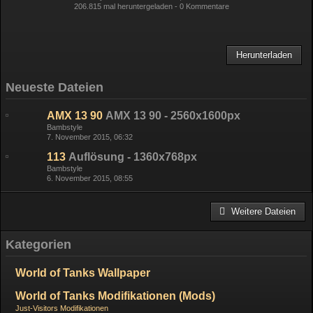
206.815 mal heruntergeladen -
0 Kommentare
Herunterladen
Neueste Dateien
AMX 13 90
AMX 13 90 - 2560x1600px
Bambstyle
7. November 2015, 06:32
113
Auflösung - 1360x768px
Bambstyle
6. November 2015, 08:55
Weitere Dateien
Kategorien
World of Tanks Wallpaper
World of Tanks Modifikationen (Mods)
Just-Visitors Modifikationen