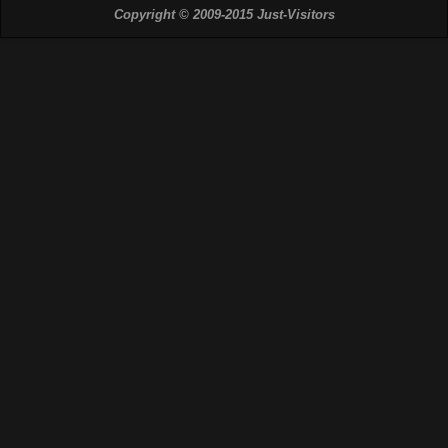
Copyright © 2009-2015 Just-Visitors