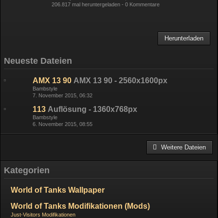
206.817 mal heruntergeladen -
0 Kommentare
Herunterladen
Neueste Dateien
AMX 13 90
AMX 13 90 - 2560x1600px
Bambstyle
7. November 2015, 06:32
113
Auflösung - 1360x768px
Bambstyle
6. November 2015, 08:55
Weitere Dateien
Kategorien
World of Tanks Wallpaper
World of Tanks Modifikationen (Mods)
Just-Visitors Modifikationen