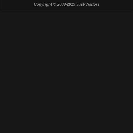
Copyright © 2009-2015 Just-Visitors