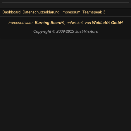
Dashboard
Datenschutzerklärung
Impressum
Teamspeak 3
Forensoftware:
Burning Board®
, entwickelt von
WoltLab® GmbH
Copyright © 2009-2015 Just-Visitors